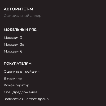
АВТОРИТЕТ-М
Официальный дилер
МОДЕЛЬНЫЙ РЯД
Москвич 3
Москвич 3е
Москвич 6
ПОКУПАТЕЛЯМ
Оценить в трейд-ин
В наличии
Конфигуратор
Спецпредложения
Записаться на тест-драйв