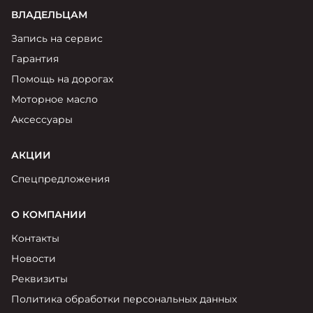
ВЛАДЕЛЬЦАМ
Запись на сервис
Гарантия
Помощь на дорогах
Моторное масло
Аксессуары
АКЦИИ
Спецпредложения
О КОМПАНИИ
Контакты
Новости
Реквизиты
Политика обработки персональных данных