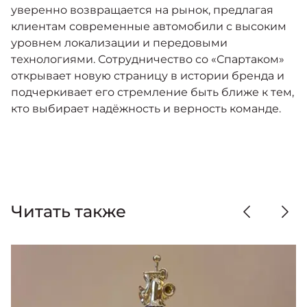
уверенно возвращается на рынок, предлагая
клиентам современные автомобили с высоким
уровнем локализации и передовыми
технологиями. Сотрудничество со «Спартаком»
открывает новую страницу в истории бренда и
подчеркивает его стремление быть ближе к тем,
кто выбирает надёжность и верность команде.
Читать также